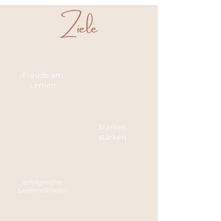
Ziele
Freude am
Lernen
Stärken
stärken
erfolgreiche
Lernmethoden