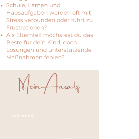
Schule, Lernen und
Hausaufgaben werden oft mit
Stress verbunden oder führt zu
Frustrationen?
Als Elternteil möchstest du das
Beste für dein Kind, doch
Lösungen und unterstützende
Maßnahmen fehlen?
Mein Ansatz
individuell