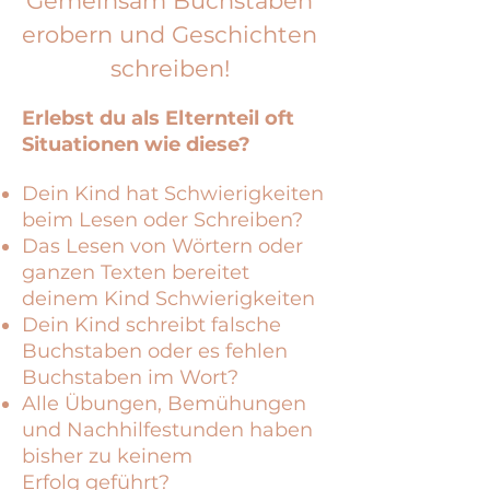
Gemeinsam Buchstaben
erobern und Geschichten
schreiben!
Erlebst du als Elternteil oft
Situationen wie diese?
Dein Kind hat Schwierigkeiten
beim Lesen oder Schreiben?
Das Lesen von Wörtern oder
ganzen Texten bereitet
deinem Kind
Schwierigkeiten
Dein Kind schreibt falsche
Buchstaben oder es fehlen
Buchstaben im
Wort?
Alle Übungen, Bemühungen
und Nachhilfestunden haben
bisher zu keinem
Erfolg geführt?