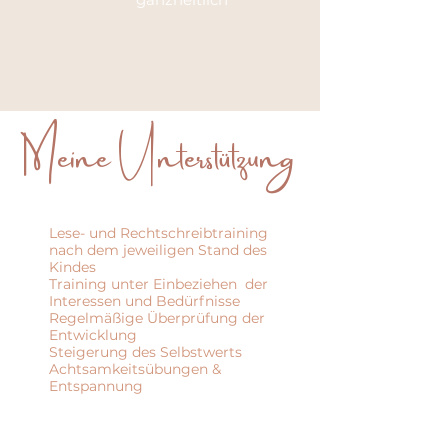
Meine Unterstützung
Lese- und Rechtschreibtraining
nach dem jeweiligen Stand des
Kindes
Training unter Einbeziehen der
Interessen und Bedürfnisse
Regelmäßige Überprüfung der
Entwicklung
Steigerung des Selbstwerts
Achtsamkeitsübungen &
Entspannung