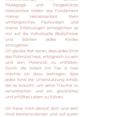
Pädagogik und Tiergestützte
Intervention bilden das Fundament
meiner Herzensarbeit. Mein
umfangreiches Fachwissen und
meine Erfahrungen ermöglichen es
mir auf die individuelle Bedürfnisse
und Stärken jedes Kindes
einzugehen.
Ich glaube fest daran, dass jedes Kind
das Potenzial hast, erfolgreich zu sein
und sein Potenzial zu entfalten.
Durch die Arbeit mit Tier & now
möchte ich dazu beitragen, dass
jedes Kind die Unterstützung erhält,
die es braucht, um seine Träume zu
verwirklichen und ein glückliches
und erfülltes Leben zu führen.
Ich freue mich darauf, dich und dein
Kind kennenzulernen und auf euren