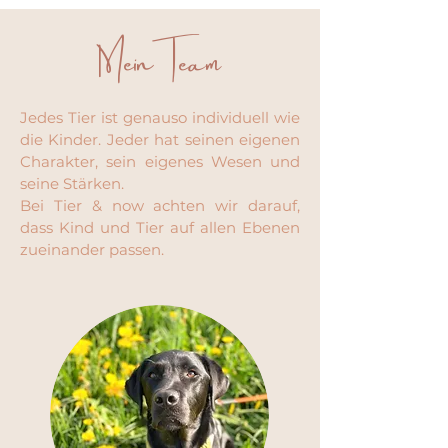
Mein Team
Jedes Tier ist
genauso individuell wie
die Kinder. Jeder hat seinen eigenen
Charakter, sein eigenes Wesen und
seine Stärken.
Bei Tier & now achten wir darauf,
dass Kind und Tier auf allen Ebenen
zueinander
passen.