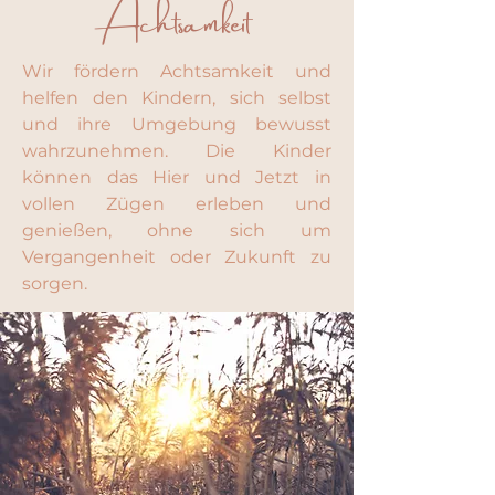
Achtsamkeit
Wir fördern Achtsamkeit und
helfen den Kindern, sich selbst
und ihre Umgebung bewusst
wahrzunehmen. Die Kinder
können das Hier und Jetzt in
vollen Zügen erleben und
genießen, ohne sich um
Vergangenheit oder Zukunft zu
sorgen.