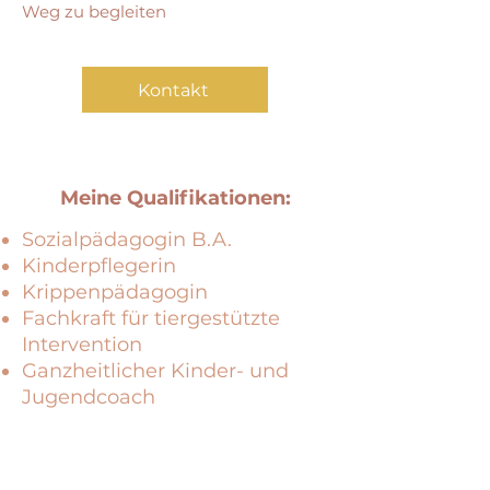
Weg zu begleiten
Kontakt
Meine Qualifikationen:
Sozialpädagogin B.A.
Kinderpflegerin
Krippenpädagogin
Fachkraft für tiergestützte
Intervention
Ganzheitlicher Kinder- und
Jugendcoach