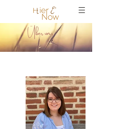
Über uns