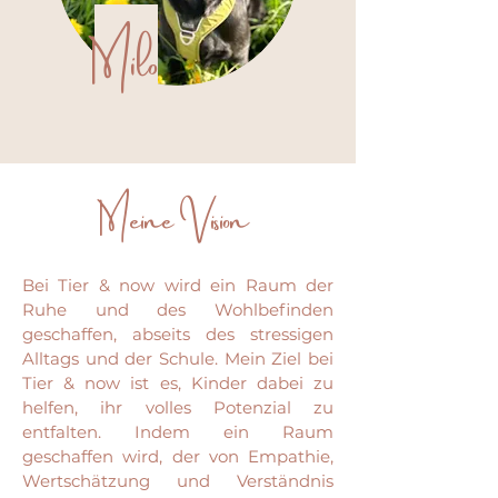
Milo
Meine Vision
Bei Tier & now wird ein Raum der
Ruhe und des Wohlbefinden
geschaffen, abseits des stressigen
Alltags und der Schule. Mein Ziel bei
Tier & now ist es, Kinder dabei zu
helfen, ihr volles Potenzial zu
entfalten. Indem ein Raum
geschaffen wird, der von
Empathie,
Wertschätzung und Verständnis