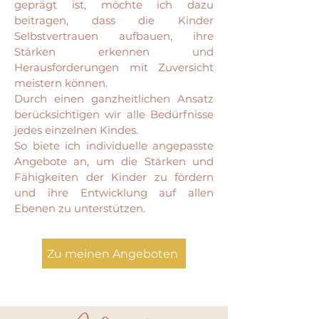
geprägt ist, möchte ich dazu
beitragen, dass die Kinder
Selbstvertrauen aufbauen, ihre
Stärken erkennen und
Herausforderungen mit Zuversicht
meistern können.
Durch
einen ganzheitlichen Ansatz
berücksichtigen wir alle Bedürfnisse
jedes einzelnen Kindes.
So biete ich individuelle angepasste
Angebote an, um die Stärken und
Fähigkeiten der Kinder zu fördern
und ihre Entwicklung auf allen
Ebenen zu unterstützen.
Zu meinen Angeboten