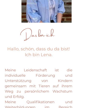
Das bin ich
Hallo, schön, dass du da bist!
Ich bin Lena.
Meine Leidenschaft ist die
individuelle Förderung und
Unterstützung von Kindern
gemeinsam mit Tieren auf ihrem
Weg zu persönlichem Wachstum
und Erfolg.
Meine Qualifikationen und
Weiterbildungen im Bereich